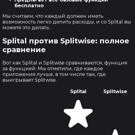
бесплатно
Мы считаем, что каждый должен иметь
возможность легко делить расходы, и со Splital вы
можете это делать.
Splital против Splitwise: полное
сравнение
Вот как Splital и Splitwise сравниваются, функция
за функцией. Мы отметили, где каждое
приложение лучше, в том числе там, где
выигрывает Splitwise.
Splital
Splitwise