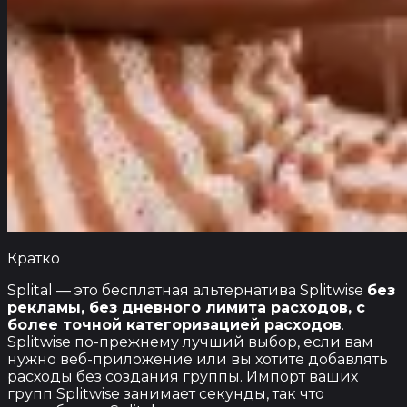
Кратко
Splital — это бесплатная альтернатива Splitwise
без
рекламы, без дневного лимита расходов, с
более точной категоризацией расходов
.
Splitwise по-прежнему лучший выбор, если вам
нужно веб-приложение или вы хотите добавлять
расходы без создания группы. Импорт ваших
групп Splitwise занимает секунды, так что