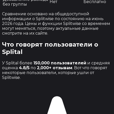
Нет
Бесплатно
без группы
Сравнение основано на общедоступной
информации о Splitwise по состоянию на июнь
2026 года. Цены и функции Splitwise со временем
могут меняться, поэтому актуальные данные
смотрите на их сайте.
Что говорят пользователи о
Splital
У Splital более
150,000 пользователей
и средняя
оценка
4.8/5
по
2,000+ отзывам
. Вот что говорят
некоторые пользователи, которые ушли от
Splitwise.