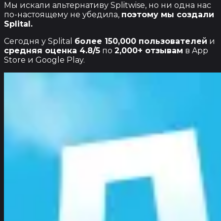
Мы искали альтернативу Splitwise, но ни одна нас
по-настоящему не убедила,
поэтому мы создали
Splital.
Сегодня у Splital
более 150,000 пользователей
и
средняя оценка 4.8/5
по
2,000+ отзывам
в App
Store и Google Play.