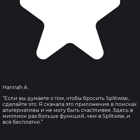
Hannah A.
“
Если вы думаете о том, чтобы бросить Splitwise,
сделайте это. Я скачала это приложение в поисках
альтернативы и не могу быть счастливее. Здесь в
миллион раз больше функций, чем в Splitwise, и
всё бесплатно.
”