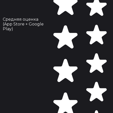
Средняя оценка
(App Store + Google
Play)