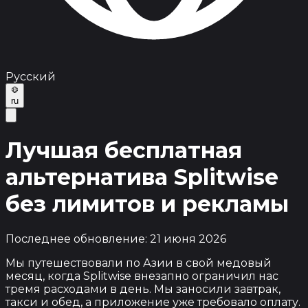
Русский
ru
Лучшая бесплатная
альтернатива Splitwise
без лимитов и рекламы
Последнее обновление: 21 июня 2026
Мы путешествовали по Азии в свой медовый
месяц, когда Splitwise внезапно ограничил нас
тремя расходами в день. Мы заносили завтрак,
такси и обед, а приложение уже требовало оплату.