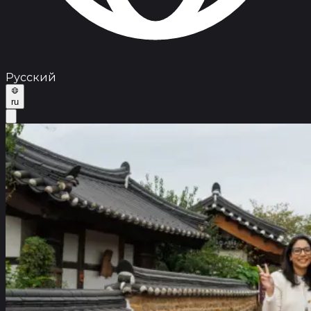
Русский
ru