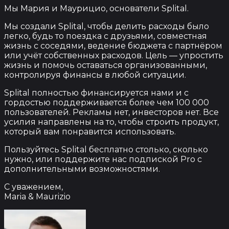
Мы Мария и Маурицио, основатели Splital.
Мы создали Splital, чтобы делить расходы было
легко, будь то поездка с друзьями, совместная
жизнь с соседями, ведение бюджета с партнёром
или учёт собственных расходов. Цель — упростить
жизнь и помочь оставаться организованными,
контролируя финансы в любой ситуации.
Splital полностью финансируется нами и с
гордостью поддерживается более чем 100 000
пользователей. Рекламы нет, инвесторов нет. Все
усилия направлены на то, чтобы строить продукт,
который вам понравится использовать.
Пользуйтесь Splital бесплатно столько, сколько
нужно, или поддержите нас подпиской Pro с
дополнительными возможностями.
С уважением,
Maria & Maurizio