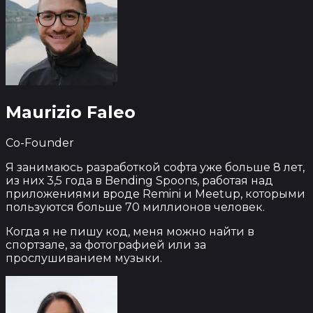
Maurizio Faleo
Co-Founder
Я занимаюсь разработкой софта уже больше 8 лет,
из них 3,5 года в Bending Spoons, работая над
приложениями вроде Remini и Meetup, которыми
пользуются больше 70 миллионов человек.
Когда я не пишу код, меня можно найти в
спортзале, за фотографией или за
прослушиванием музыки.