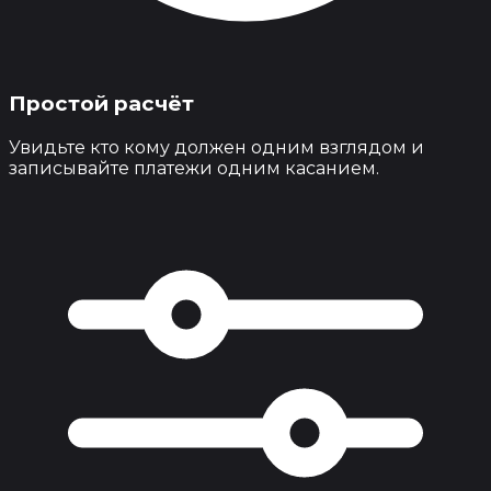
Простой расчёт
Увидьте кто кому должен одним взглядом и
записывайте платежи одним касанием.