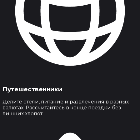
Путешественники
Делите отели, питание и развлечения в разных
валютах. Рассчитайтесь в конце поездки без
лишних хлопот.