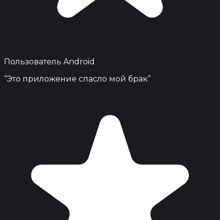
Пользователь Android
“
Это приложение спасло мой брак
”