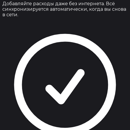
Добавляйте расходы даже без интернета. Всё
синхронизируется автоматически, когда вы снова
в сети.