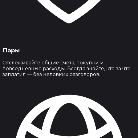
Пары
Отслеживайте общие счета, покупки и
повседневные расходы. Всегда знайте, кто за что
заплатил — без неловких разговоров.