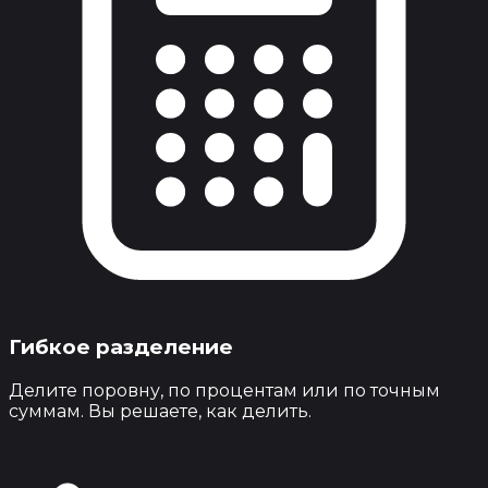
Гибкое разделение
Делите поровну, по процентам или по точным
суммам. Вы решаете, как делить.