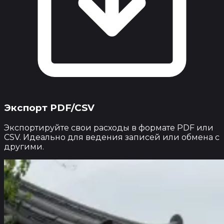
Экспорт PDF/CSV
Экспортируйте свои расходы в формате PDF или
CSV. Идеально для ведения записей или обмена с
другими.