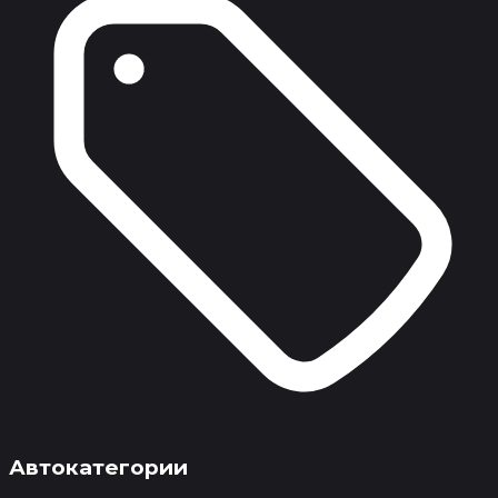
Автокатегории