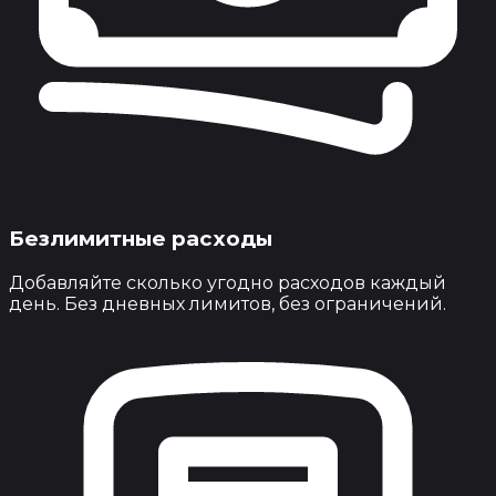
Безлимитные расходы
Добавляйте сколько угодно расходов каждый
день. Без дневных лимитов, без ограничений.