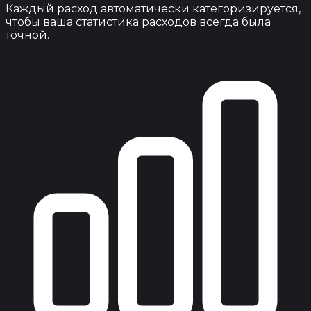
Каждый расход автоматически категоризируется,
чтобы ваша статистика расходов всегда была
точной.