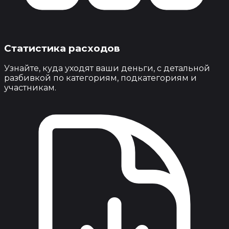
Статистика расходов
Узнайте, куда уходят ваши деньги, с детальной
разбивкой по категориям, подкатегориям и
участникам.