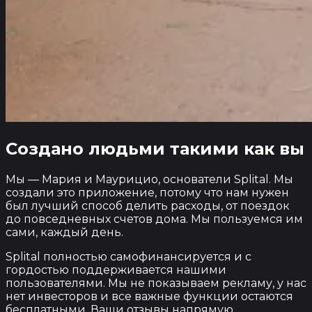
Создано людьми
такими как вы
Мы — Мария и Маурицио, основатели Splital. Мы
создали это приложение, потому что нам нужен
был лучший способ делить расходы, от поездок
до повседневных счетов дома. Мы пользуемся им
сами, каждый день.
Splital полностью самофинансируется и с
гордостью поддерживается нашими
пользователями. Мы не показываем рекламу, у нас
нет инвесторов и все важные функции остаются
бесплатными. Ваши отзывы напрямую