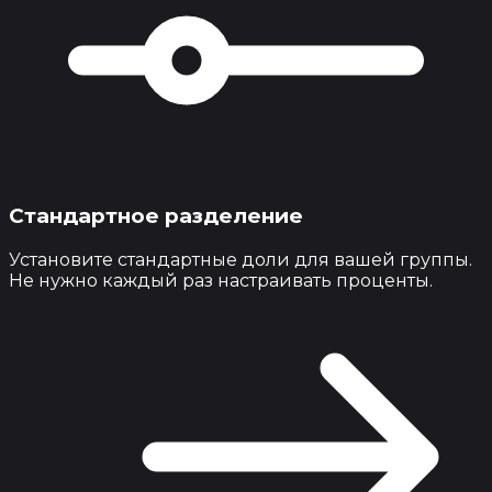
Стандартное разделение
Установите стандартные доли для вашей группы.
Не нужно каждый раз настраивать проценты.