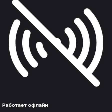
Работает офлайн