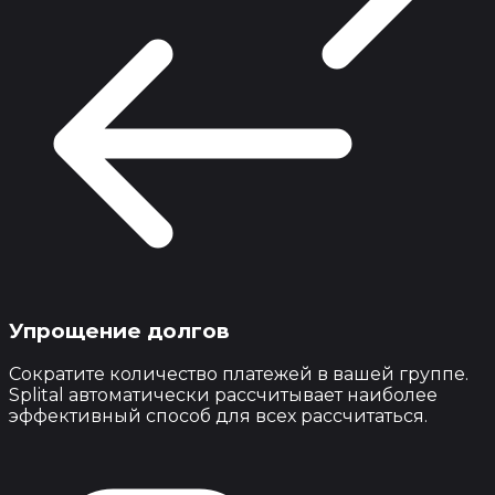
Упрощение долгов
Сократите количество платежей в вашей группе.
Splital автоматически рассчитывает наиболее
эффективный способ для всех рассчитаться.