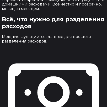
домашними расходами. Всё честно и прозрачно,
месяц за месяцем.
Всё, что нужно
для разделения
расходов
Мощные функции, созданные для простого
разделения расходов.