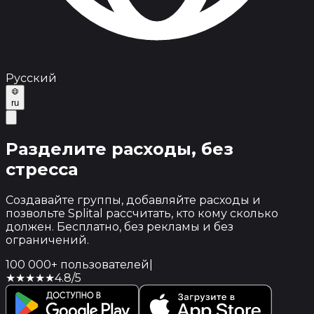
Русский
ru
Разделите расходы,
без
стресса
Создавайте группы, добавляйте расходы и
позвольте Splital рассчитать, кто кому сколько
должен. Бесплатно, без рекламы и без
ограничений.
100 000+ пользователей
|
★★★★★
4.8/5