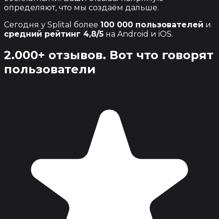
определяют, что мы создаём дальше.
Сегодня у Splital более
100 000 пользователей
и
средний рейтинг 4,8/5
на Android и iOS.
2.000+ отзывов.
Вот что говорят
пользователи