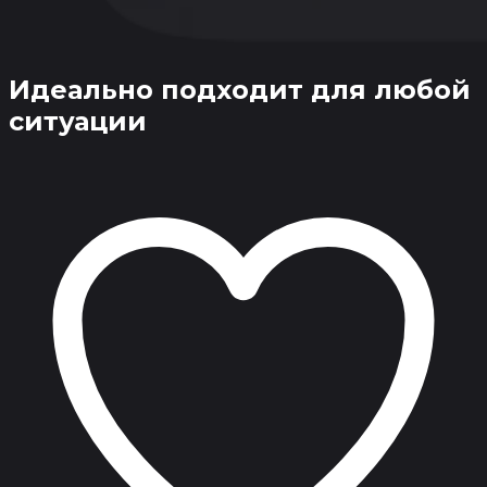
Идеально подходит
для любой
ситуации