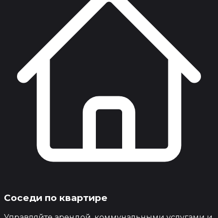
Соседи по квартире
Управляйте арендой, коммунальными услугами и