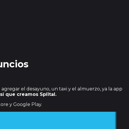
nuncios
e agregar el desayuno, un taxi y el almuerzo, ya la app
sí que creamos Splital.
ore y Google Play.