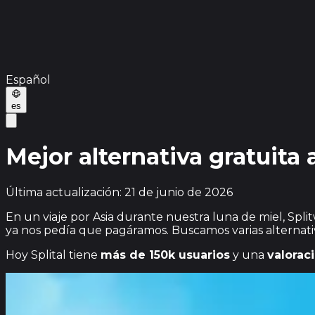
Español
es
Mejor alternativa gratuita 
Última actualización: 21 de junio de 2026
En un viaje por Asia durante nuestra luna de miel, Spli
ya nos pedía que pagáramos. Buscamos varias alternati
Hoy Splital tiene
más de 150k usuarios
y una
valorac