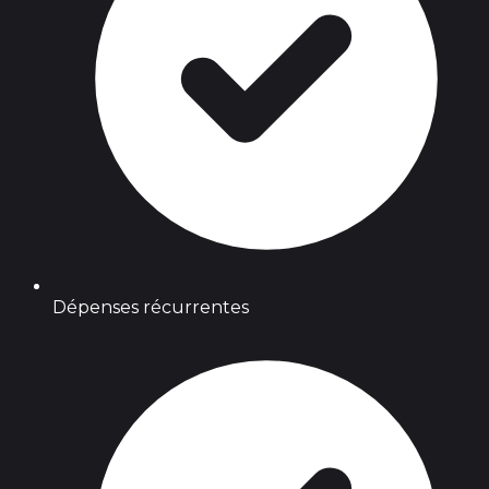
Dépenses récurrentes