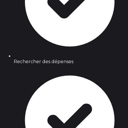
Rechercher des dépenses