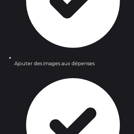
Ajouter des images aux dépenses