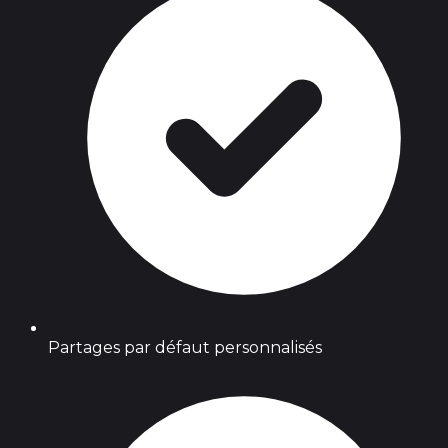
Partages par défaut personnalisés