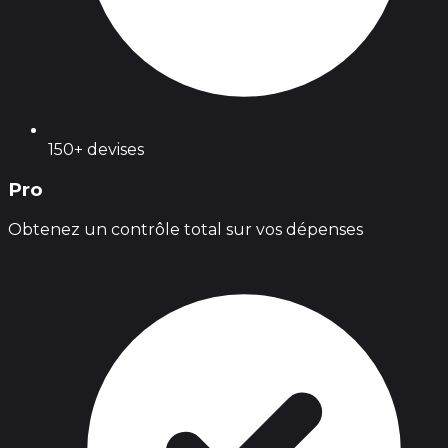
150+ devises
Pro
Obtenez un contrôle total sur vos dépenses