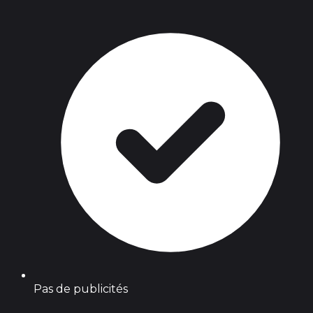
Pas de publicités