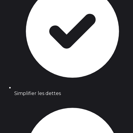
Simplifier les dettes