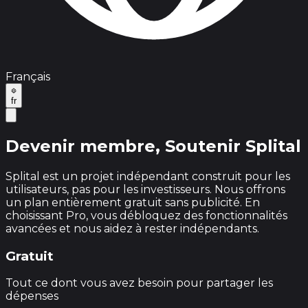
Français
fr
Devenir membre,
Soutenir Splital
Splital est un projet indépendant construit pour les
utilisateurs, pas pour les investisseurs. Nous offrons
un plan entièrement gratuit sans publicité. En
choisissant Pro, vous débloquez des fonctionnalités
avancées et nous aidez à rester indépendants.
Gratuit
Tout ce dont vous avez besoin pour partager les
dépenses