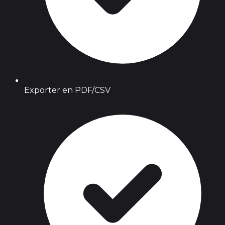
Exporter en PDF/CSV