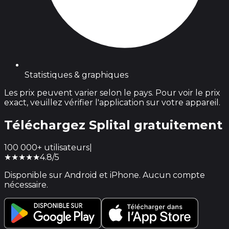
Statistiques & graphiques
Les prix peuvent varier selon le pays. Pour voir le prix
exact, veuillez vérifier l'application sur votre appareil.
Téléchargez Splital
gratuitement
100 000+ utilisateurs
|
★★★★★
4.8/5
Disponible sur Android et iPhone. Aucun compte
nécessaire.