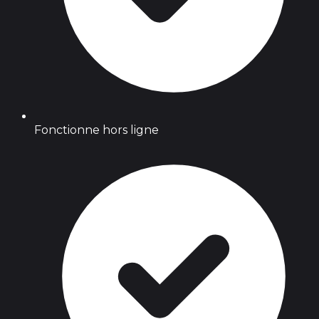
Fonctionne hors ligne