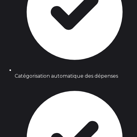
Catégorisation automatique des dépenses