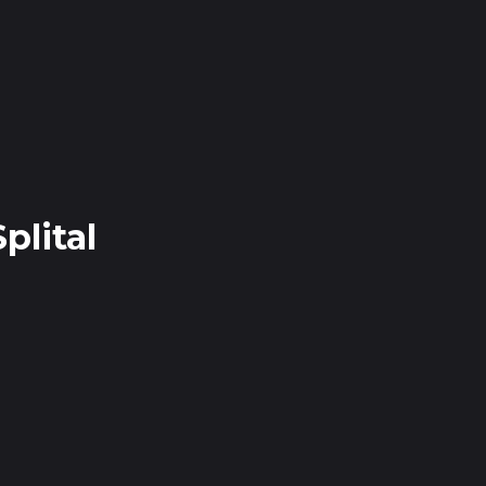
plital